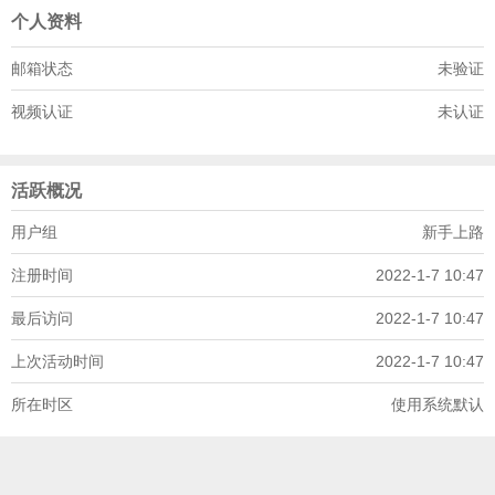
个人资料
邮箱状态
未验证
视频认证
未认证
活跃概况
用户组
新手上路
注册时间
2022-1-7 10:47
最后访问
2022-1-7 10:47
上次活动时间
2022-1-7 10:47
所在时区
使用系统默认