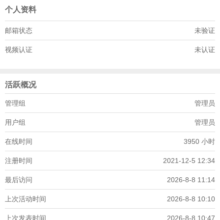
个人资料
邮箱状态
未验证
视频认证
未认证
活跃概况
管理组
管理员
用户组
管理员
在线时间
3950 小时
注册时间
2021-12-5 12:34
最后访问
2026-8-8 11:14
上次活动时间
2026-8-8 10:10
上次发表时间
2026-8-8 10:47