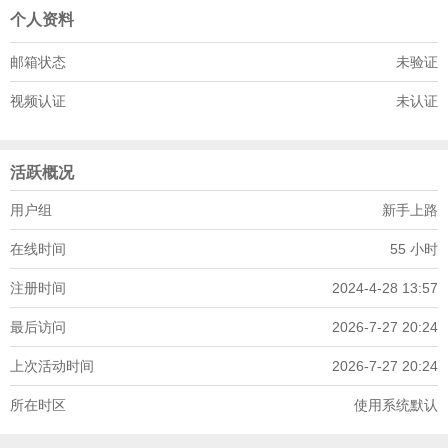
个人资料
邮箱状态
未验证
视频认证
未认证
活跃概况
用户组
新手上路
在线时间
55 小时
注册时间
2024-4-28 13:57
最后访问
2026-7-27 20:24
上次活动时间
2026-7-27 20:24
所在时区
使用系统默认