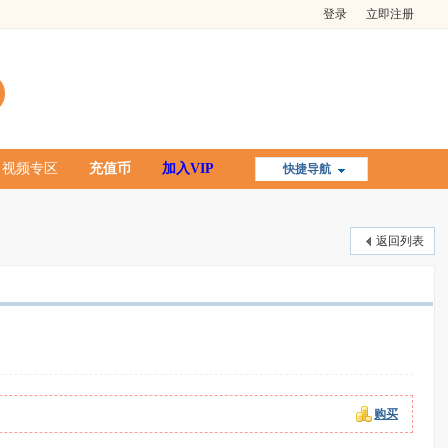
登录
立即注册
视频专区
充值币
加入VIP
快捷导航
返回列表
购买