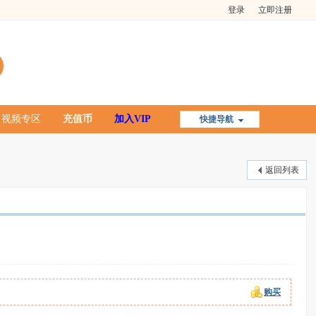
登录
立即注册
视频专区
充值币
加入VIP
快捷导航
返回列表
购买