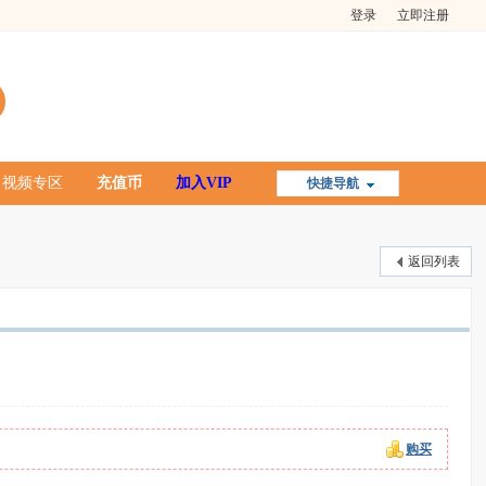
登录
立即注册
视频专区
充值币
加入VIP
快捷导航
返回列表
购买