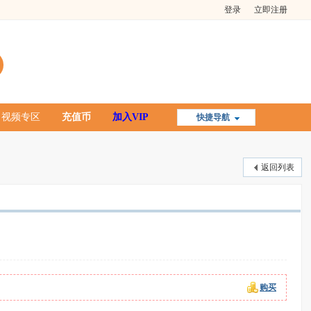
登录
立即注册
视频专区
充值币
加入VIP
快捷导航
返回列表
购买