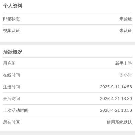
个人资料
邮箱状态
未验证
视频认证
未认证
活跃概况
用户组
新手上路
在线时间
3 小时
注册时间
2025-9-11 14:58
最后访问
2026-4-21 13:30
上次活动时间
2026-4-21 13:30
所在时区
使用系统默认