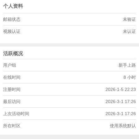
个人资料
邮箱状态
未验证
视频认证
未认证
活跃概况
用户组
新手上路
在线时间
8 小时
注册时间
2026-1-5 22:23
最后访问
2026-3-1 17:26
上次活动时间
2026-3-1 17:26
所在时区
使用系统默认