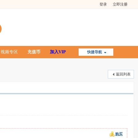
登录
立即注册
视频专区
充值币
加入VIP
快捷导航
返回列表
购买