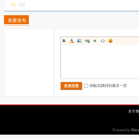
回复
回帖后跳转到最后一页
发表回复
关于
Powered by
Disc